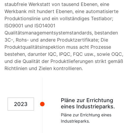
staubfreie Werkstatt von tausend Ebenen, eine
Werkbank mit hundert Ebenen, eine automatisierte
Produktionslinie und ein vollständiges Testlabor;
ISO9001 und ISO14001
Qualitätsmanagementsystemstandards, bestanden
3C-, Rohs- und andere Produktzertifikate; Die
Produktqualitätsinspektion muss acht Prozesse
bestehen, darunter IQC, IPQC, FQC usw., sowie OQC,
und die Qualität der Produktlieferungen strikt gemäß
Richtlinien und Zielen kontrollieren.
Pläne zur Errichtung
2023
eines Industrieparks.
Pläne zur Errichtung eines
Industrieparks.