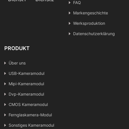
FAQ
Markengeschichte
Werksproduktion
Datenschutzerklärung
PRODUKT
Über uns
USB-Kameramodul
Mipi-Kameramodul
Dvp-Kameramodul
CMOS Kameramodul
Fernglaskamera-Modul
Sonstiges Kameramodul