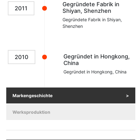
Gegründete Fabrik in
2011
Shiyan, Shenzhen
Gegründete Fabrik in Shiyan,
Shenzhen
Gegründet in Hongkong,
2010
China
Gegründet in Hongkong, China
Markengeschichte
Werksproduktion