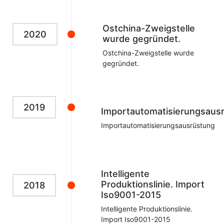
Ostchina-Zweigstelle
2020
wurde gegründet.
Ostchina-Zweigstelle wurde
gegründet.
2019
Importautomatisierungsaus
Importautomatisierungsausrüstung
Intelligente
Produktionslinie. Import
2018
Iso9001-2015
Intelligente Produktionslinie.
Import Iso9001-2015