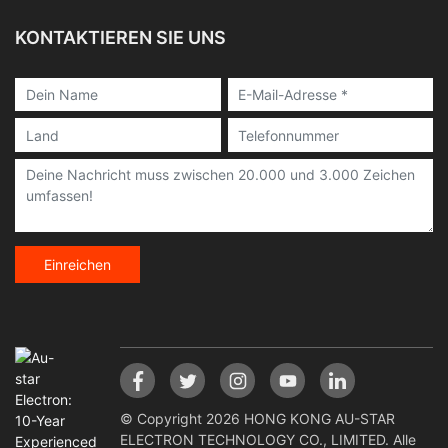
KONTAKTIEREN SIE UNS
Einreichen
© Copyright 2026 HONG KONG AU-STAR
ELECTRON TECHNOLOGY CO., LIMITED. Alle