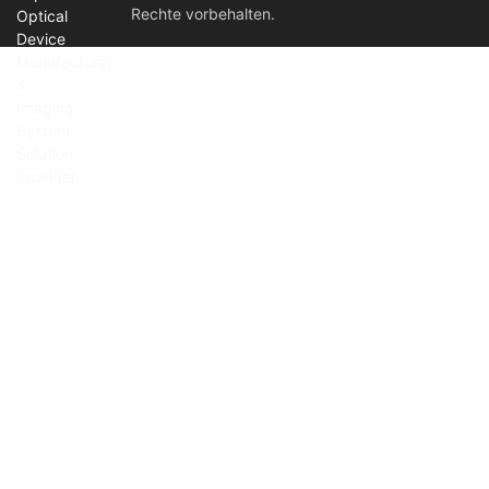
Rechte vorbehalten.