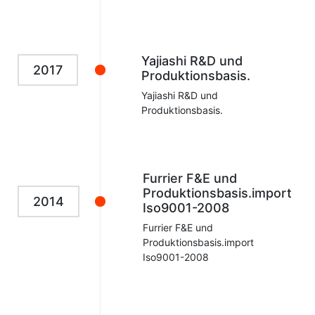
Yajiashi R&D und
2017
Produktionsbasis.
Yajiashi R&D und
Produktionsbasis.
Furrier F&E und
Produktionsbasis.import
2014
Iso9001-2008
Furrier F&E und
Produktionsbasis.import
Iso9001-2008