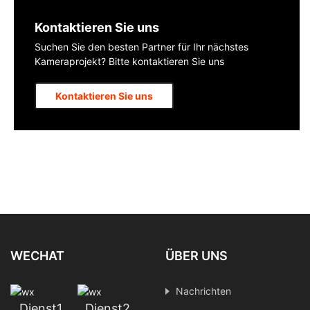
Kontaktieren Sie uns
Suchen Sie den besten Partner für Ihr nächstes
Kameraprojekt? Bitte kontaktieren Sie uns
Kontaktieren Sie uns
WECHAT
ÜBER UNS
Nachrichten
Dienst1
Dienst2