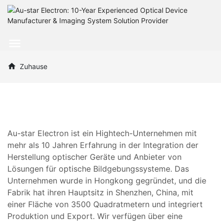
Zuhause
Au-star Electron ist ein Hightech-Unternehmen mit
mehr als 10 Jahren Erfahrung in der Integration der
Herstellung optischer Geräte und Anbieter von
Lösungen für optische Bildgebungssysteme. Das
Unternehmen wurde in Hongkong gegründet, und die
Fabrik hat ihren Hauptsitz in Shenzhen, China, mit
einer Fläche von 3500 Quadratmetern und integriert
Produktion und Export. Wir verfügen über eine