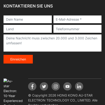
KONTAKTIEREN SIE UNS
Einreichen
© Copyright 2026 HONG KONG AU-STAR
ELECTRON TECHNOLOGY CO., LIMITED. Alle