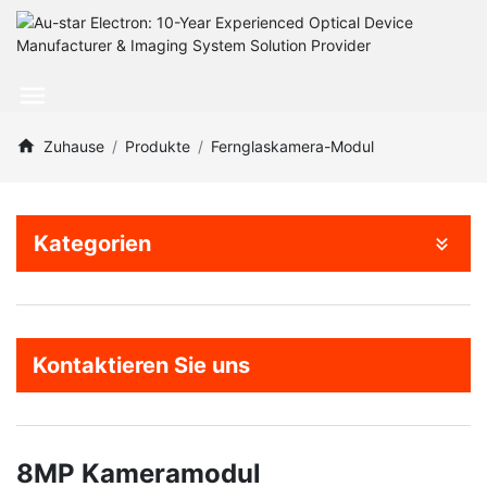
Zuhause
Produkte
Fernglaskamera-Modul
Kategorien
Kontaktieren Sie uns
8MP Kameramodul