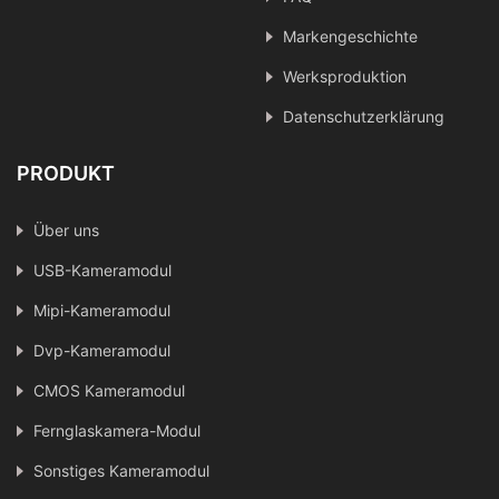
Markengeschichte
Werksproduktion
Datenschutzerklärung
PRODUKT
Über uns
USB-Kameramodul
Mipi-Kameramodul
Dvp-Kameramodul
CMOS Kameramodul
Fernglaskamera-Modul
Sonstiges Kameramodul