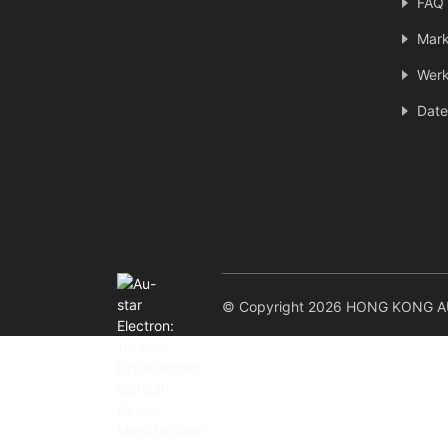
FAQ
Mark
Werk
Date
© Copyright 2026 HONG KONG AU