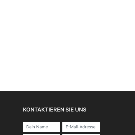
KONTAKTIEREN SIE UNS