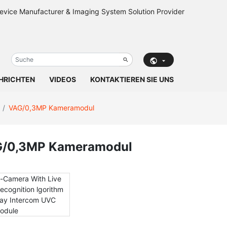
HRICHTEN
VIDEOS
KONTAKTIEREN SIE UNS
VAG/0,3MP Kameramodul
/0,3MP Kameramodul