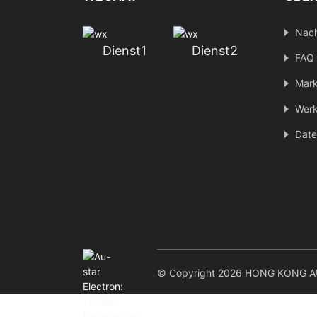
Nach
Dienst1
Dienst2
FAQ
Mark
Werk
Date
© Copyright 2026 HONG KONG AU