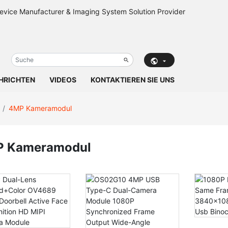
HRICHTEN
VIDEOS
KONTAKTIEREN SIE UNS
4MP Kameramodul
 Kameramodul