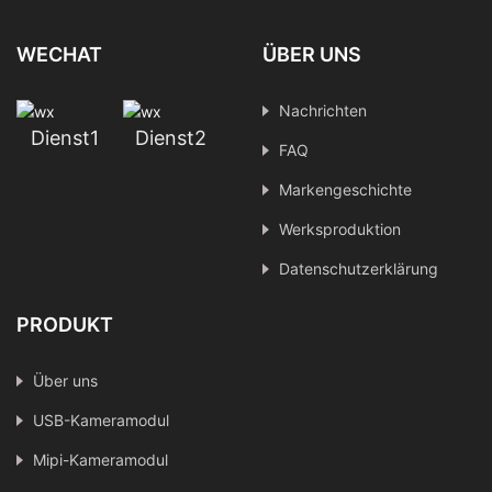
WECHAT
ÜBER UNS
Nachrichten
Dienst1
Dienst2
FAQ
Markengeschichte
Werksproduktion
Datenschutzerklärung
PRODUKT
Über uns
USB-Kameramodul
Mipi-Kameramodul