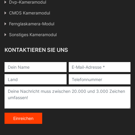
Dvp-Kameramodul
CMOS Kameramodul
Fernglaskamera-Modul
Sonstiges Kameramodul
KONTAKTIEREN SIE UNS
Einreichen