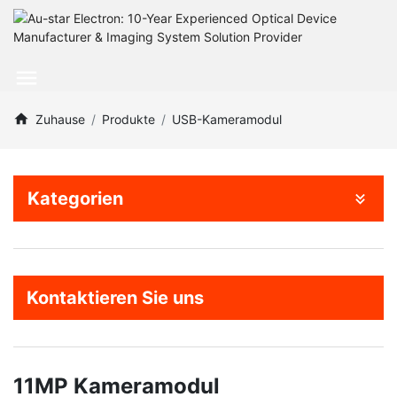
Zuhause
Produkte
USB-Kameramodul
Kategorien
Kontaktieren Sie uns
11MP Kameramodul