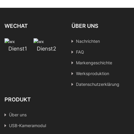
WECHAT
ÜBER UNS
Nachrichten
Dienst1
Dienst2
FAQ
Markengeschichte
Werksproduktion
Datenschutzerklärung
PRODUKT
Über uns
USB-Kameramodul