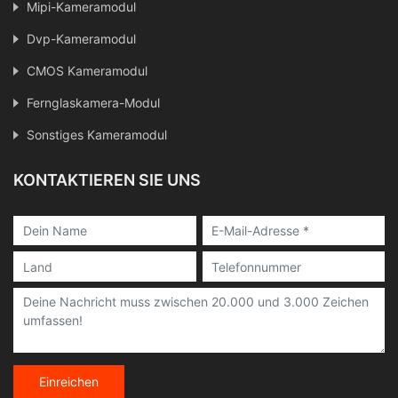
Mipi-Kameramodul
Dvp-Kameramodul
CMOS Kameramodul
Fernglaskamera-Modul
Sonstiges Kameramodul
KONTAKTIEREN SIE UNS
Einreichen