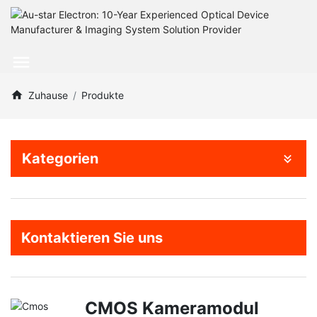
Zuhause
Produkte
Kategorien
Kontaktieren Sie uns
CMOS Kameramodul