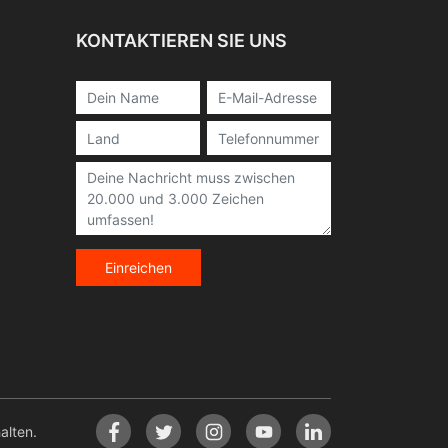
KONTAKTIEREN SIE UNS
Einreichen
lten.