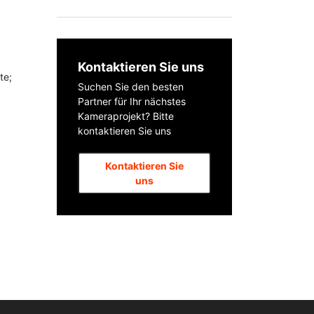
Kontaktieren Sie uns
te;
Suchen Sie den besten
Partner für Ihr nächstes
Kameraprojekt? Bitte
kontaktieren Sie uns
Kontaktieren Sie
uns