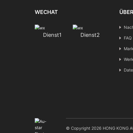
WECHAT
ÜBER
Nach
Dienst1
Dienst2
FAQ
Mark
Werk
Date
© Copyright 2026 HONG KONG AU