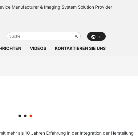
HRICHTEN
VIDEOS
KONTAKTIEREN SIE UNS
it mehr als 10 Jahren Erfahrung in der Integration der Herstellung