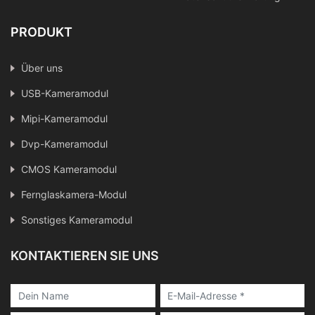
PRODUKT
Über uns
USB-Kameramodul
Mipi-Kameramodul
Dvp-Kameramodul
CMOS Kameramodul
Fernglaskamera-Modul
Sonstiges Kameramodul
KONTAKTIEREN SIE UNS