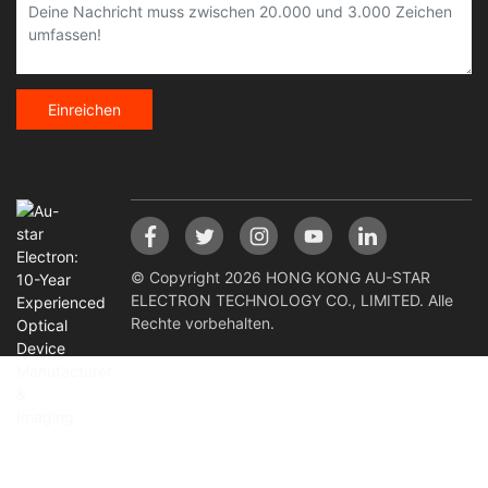
Einreichen
© Copyright 2026 HONG KONG AU-STAR
ELECTRON TECHNOLOGY CO., LIMITED. Alle
Rechte vorbehalten.