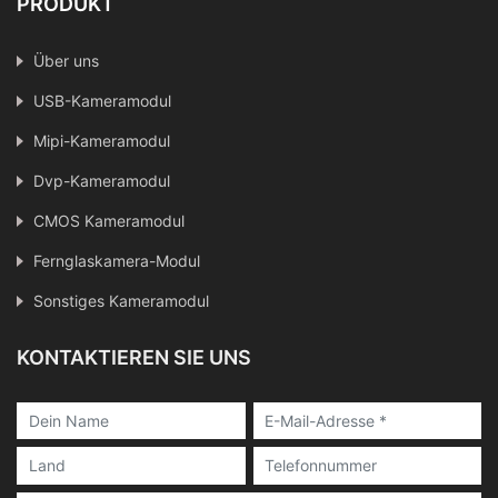
PRODUKT
Über uns
USB-Kameramodul
Mipi-Kameramodul
Dvp-Kameramodul
CMOS Kameramodul
Fernglaskamera-Modul
Sonstiges Kameramodul
KONTAKTIEREN SIE UNS