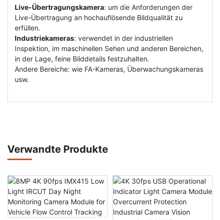
Live-Übertragungskamera
: um die Anforderungen der
Live-Übertragung an hochauflösende Bildqualität zu
erfüllen.
Industriekameras
: verwendet in der industriellen
Inspektion, im maschinellen Sehen und anderen Bereichen,
in der Lage, feine Bilddetails festzuhalten.
Andere Bereiche: wie FA-Kameras, Überwachungskameras
usw.
Verwandte Produkte