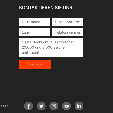
KONTAKTIEREN SIE UNS
Einreichen
lten.