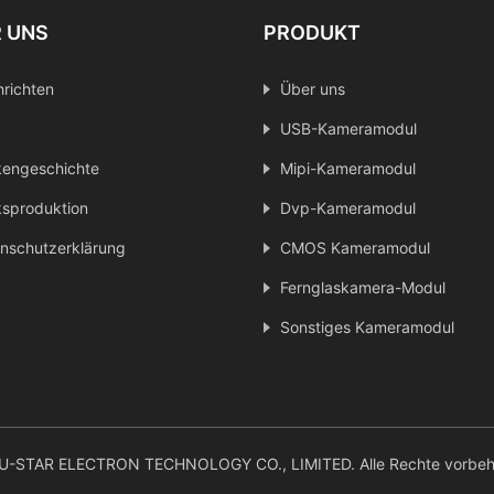
 UNS
PRODUKT
richten
Über uns
USB-Kameramodul
engeschichte
Mipi-Kameramodul
sproduktion
Dvp-Kameramodul
nschutzerklärung
CMOS Kameramodul
Fernglaskamera-Modul
Sonstiges Kameramodul
-STAR ELECTRON TECHNOLOGY CO., LIMITED. Alle Rechte vorbeha