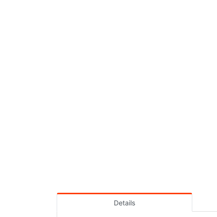
Details