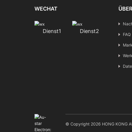
WECHAT
ÜBER
Nach
Dienst1
Dienst2
FAQ
Mark
Werk
Date
© Copyright 2026 HONG KONG AU