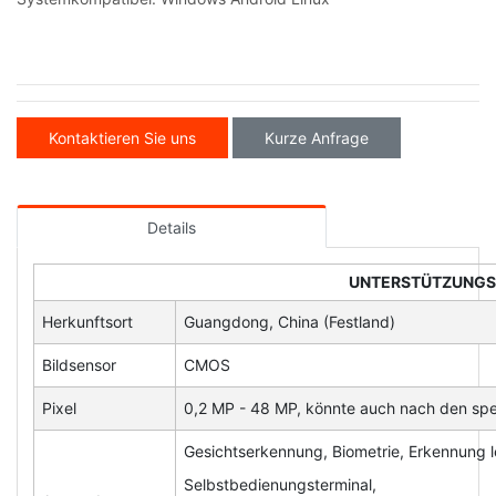
Kontaktieren Sie uns
Kurze Anfrage
Details
UNTERSTÜTZUNG
Herkunftsort
Guangdong, China (Festland)
Bildsensor
CMOS
Pixel
0,2 MP - 48 MP, könnte auch nach den spe
Gesichtserkennung, Biometrie, Erkennung l
Selbstbedienungsterminal,