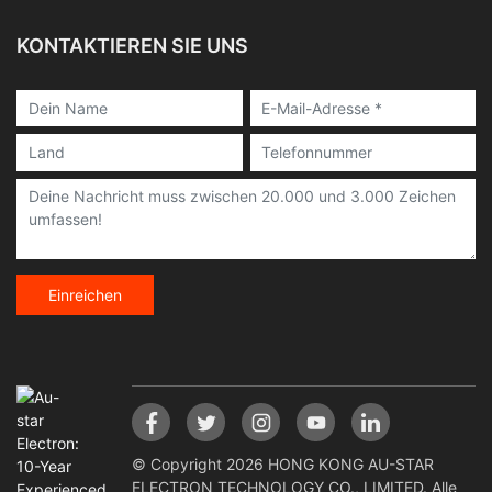
KONTAKTIEREN SIE UNS
Einreichen
© Copyright 2026 HONG KONG AU-STAR
ELECTRON TECHNOLOGY CO., LIMITED. Alle