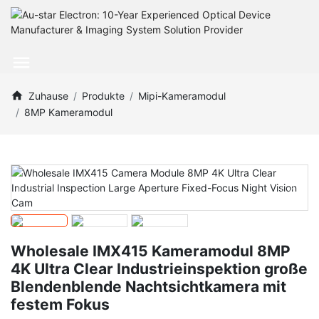
Zuhause
Produkte
Mipi-Kameramodul
8MP Kameramodul
Wholesale IMX415 Kameramodul 8MP
4K Ultra Clear Industrieinspektion große
Blendenblende Nachtsichtkamera mit
festem Fokus