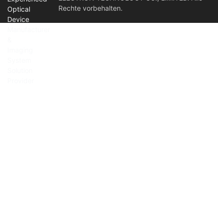
Rechte vorbehalten.