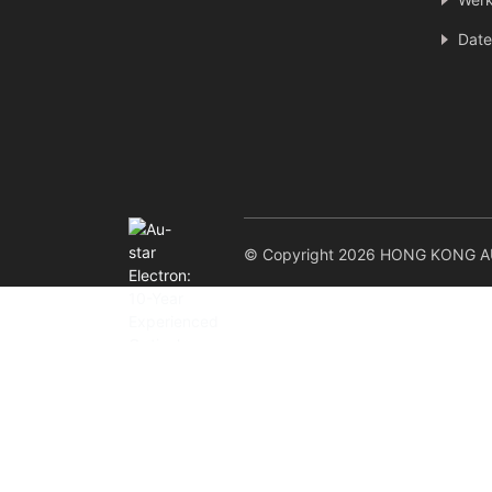
Date
© Copyright 2026 HONG KONG AU