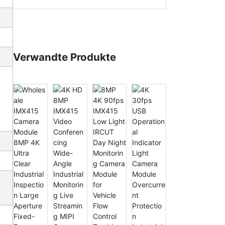
Verwandte Produkte
4K