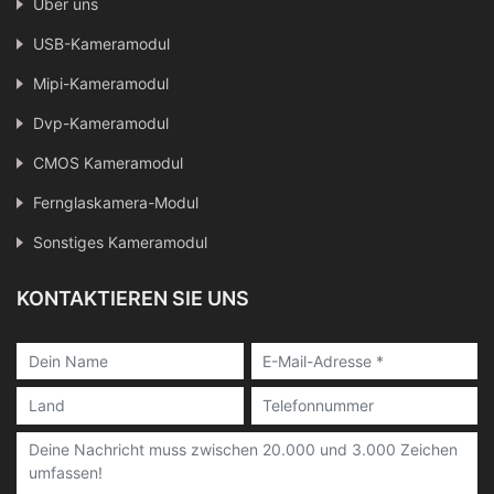
Über uns
USB-Kameramodul
Mipi-Kameramodul
Dvp-Kameramodul
CMOS Kameramodul
Fernglaskamera-Modul
Sonstiges Kameramodul
KONTAKTIEREN SIE UNS