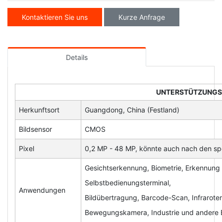
Kontaktieren Sie uns
Kurze Anfrage
Details
UNTERSTÜTZUNG
Herkunftsort
Guangdong, China (Festland)
Bildsensor
CMOS
Pixel
0,2 MP - 48 MP, könnte auch nach den sp
Gesichtserkennung, Biometrie, Erkennung 
Selbstbedienungsterminal,
Anwendungen
Bildübertragung, Barcode-Scan, Infrarot
Bewegungskamera, Industrie und andere 