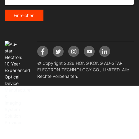
Einreichen
© Copyright 2026 HONG KONG AU-STAR
ELECTRON TECHNOLOGY CO., LIMITED. Alle
Rechte vorbehalten.