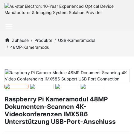
Zuhause
Produkte
USB-Kameramodul
48MP-Kameramodul
Raspberry Pi Kameramodul 48MP
Dokumenten-Scannen 4K-
Videokonferenzen IMX586
Unterstützung USB-Port-Anschluss