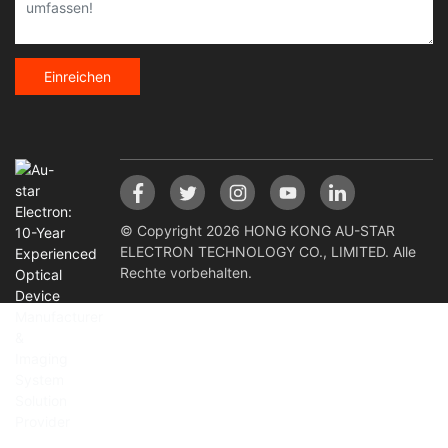
Einreichen
© Copyright 2026 HONG KONG AU-STAR
ELECTRON TECHNOLOGY CO., LIMITED. Alle
Rechte vorbehalten.