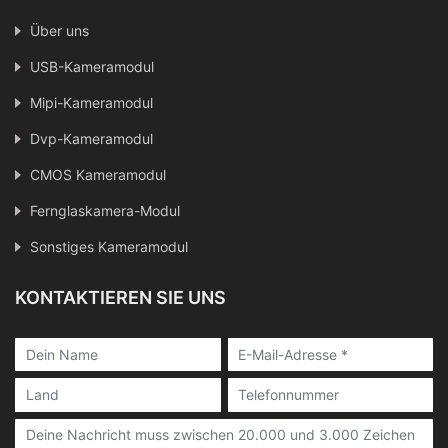
Über uns
USB-Kameramodul
Mipi-Kameramodul
Dvp-Kameramodul
CMOS Kameramodul
Fernglaskamera-Modul
Sonstiges Kameramodul
KONTAKTIEREN SIE UNS