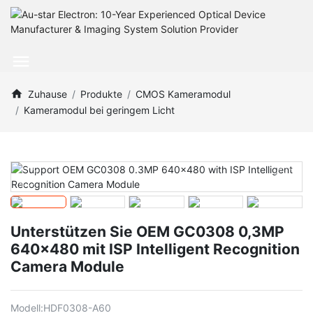
Zuhause
Produkte
CMOS Kameramodul
Kameramodul bei geringem Licht
Unterstützen Sie OEM GC0308 0,3MP
640x480 mit ISP Intelligent Recognition
Camera Module
Modell:
HDF0308-A60