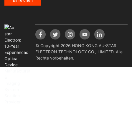
Einreichen
© Copyright 2026 HONG KONG AU-STAR
ELECTRON TECHNOLOGY CO., LIMITED. Alle
Rechte vorbehalten.