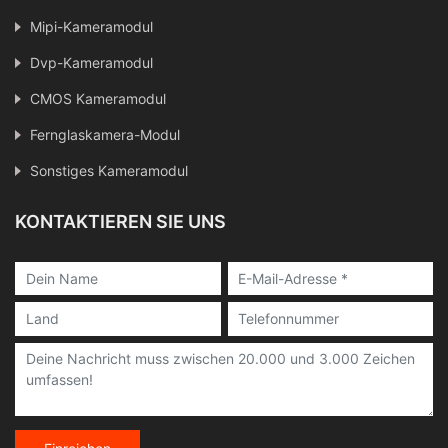
Mipi-Kameramodul
Dvp-Kameramodul
CMOS Kameramodul
Fernglaskamera-Modul
Sonstiges Kameramodul
KONTAKTIEREN SIE UNS